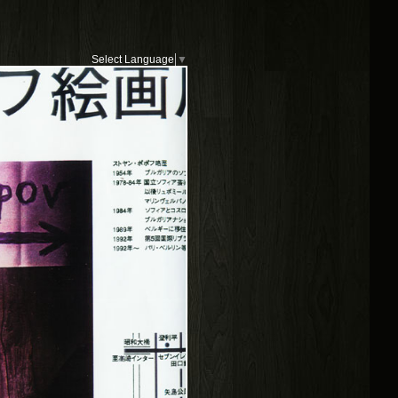
Select Language
▼