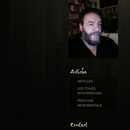
ARTICLES
LES TOILES
MYSTERIEUSES
PEINTURE
MONUMENTALE