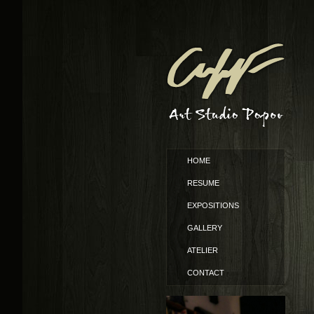
HOME
RESUME
EXPOSITIONS
GALLERY
ATELIER
CONTACT